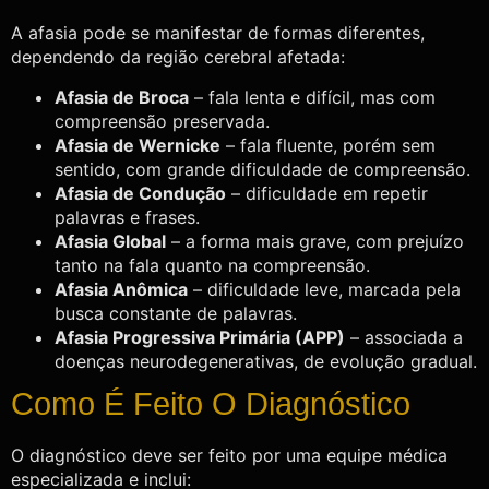
A afasia pode se manifestar de formas diferentes,
dependendo da região cerebral afetada:
Afasia de Broca
– fala lenta e difícil, mas com
compreensão preservada.
Afasia de Wernicke
– fala fluente, porém sem
sentido, com grande dificuldade de compreensão.
Afasia de Condução
– dificuldade em repetir
palavras e frases.
Afasia Global
– a forma mais grave, com prejuízo
tanto na fala quanto na compreensão.
Afasia Anômica
– dificuldade leve, marcada pela
busca constante de palavras.
Afasia Progressiva Primária (APP)
– associada a
doenças neurodegenerativas, de evolução gradual.
Como É Feito O Diagnóstico
O diagnóstico deve ser feito por uma equipe médica
especializada e inclui: