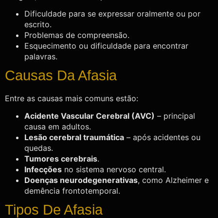
Dificuldade para se expressar oralmente ou por
escrito.
Problemas de compreensão.
Esquecimento ou dificuldade para encontrar
palavras.
Causas Da Afasia
Entre as causas mais comuns estão:
Acidente Vascular Cerebral (AVC)
– principal
causa em adultos.
Lesão cerebral traumática
– após acidentes ou
quedas.
Tumores cerebrais
.
Infecções
no sistema nervoso central.
Doenças neurodegenerativas
, como Alzheimer e
demência frontotemporal.
Tipos De Afasia