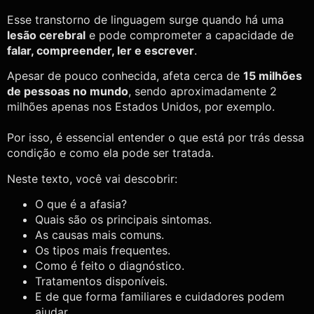
Esse transtorno de linguagem surge quando há uma
lesão cerebral
e pode comprometer a capacidade de
falar, compreender, ler e escrever
.
Apesar de pouco conhecida, afeta cerca de
15 milhões
de pessoas no mundo
, sendo aproximadamente 2
milhões apenas nos Estados Unidos, por exemplo.
Por isso, é essencial entender o que está por trás dessa
condição e como ela pode ser tratada.
Neste texto, você vai descobrir:
O que é a afasia?
Quais são os principais sintomas.
As causas mais comuns.
Os tipos mais frequentes.
Como é feito o diagnóstico.
Tratamentos disponíveis.
E de que forma familiares e cuidadores podem
ajudar.