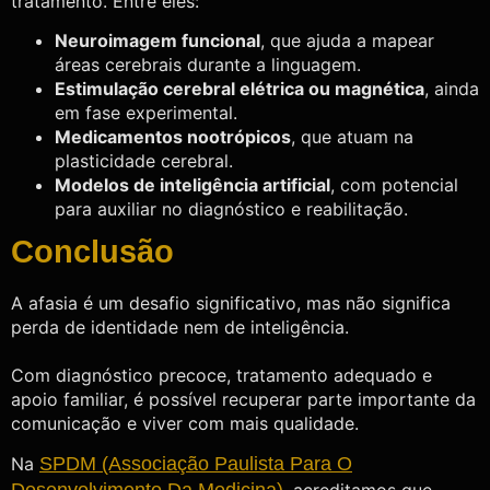
tratamento. Entre eles:
Neuroimagem funcional
, que ajuda a mapear
áreas cerebrais durante a linguagem.
Estimulação cerebral elétrica ou magnética
, ainda
em fase experimental.
Medicamentos nootrópicos
, que atuam na
plasticidade cerebral.
Modelos de inteligência artificial
, com potencial
para auxiliar no diagnóstico e reabilitação.
Conclusão
A afasia é um desafio significativo, mas não significa
perda de identidade nem de inteligência.
Com diagnóstico precoce, tratamento adequado e
apoio familiar, é possível recuperar parte importante da
comunicação e viver com mais qualidade.
Na
SPDM (Associação Paulista Para O