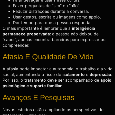
Fazer perguntas de “sim” ou “não”.
Reduzir distrações durante a conversa.
Usar gestos, escrita ou imagens como apoio.
Dar tempo para que a pessoa responda.
O mais importante é lembrar que a
inteligência
permanece preservada
: a pessoa não deixou de
“saber”, apenas encontra barreiras para expressar ou
compreender.
Afasia E Qualidade De Vida
A afasia pode impactar a autonomia, o trabalho e a vida
social, aumentando o risco de
isolamento
e
depressão
.
Por isso, o tratamento deve ser acompanhado de
apoio
psicológico e suporte familiar
.
Avanços E Pesquisas
Novos estudos estão ampliando as perspectivas de