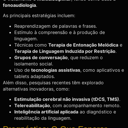
fonoaudiologia
.
As principais estratégias incluem:
Reaprendizagem de palavras e frases.
Estímulo à compreensão e à produção de
linguagem.
Técnicas como
Terapia de Entonação Melódica
e
Terapia de Linguagem Induzida por Restrição
.
Grupos de conversação
, que reduzem o
isolamento social.
Uso de
tecnologias assistivas
, como aplicativos e
tablets adaptados.
Além disso, pesquisas recentes têm explorado
alternativas inovadoras, como:
Estimulação cerebral não invasiva (tDCS, TMS)
.
Telereabilitação
, com acompanhamento remoto.
Inteligência artificial aplicada
ao diagnóstico e
reabilitação da linguagem.