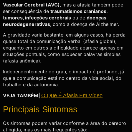
Vascular Cerebral (AVC)
, mas a afasia também pode
ser consequência de
traumatismos cranianos,
tumores, infecções cerebrais
ou de
doenças
neurodegenerativas
, como a doença de Alzheimer.
A gravidade varia bastante: em alguns casos, há perda
quase total da comunicação verbal (afasia global),
enquanto em outros a dificuldade aparece apenas em
situações pontuais, como esquecer palavras simples
(afasia anômica).
Independentemente do grau, o impacto é profundo, já
que a comunicação está no centro da vida social, do
trabalho e da autonomia.
VEJA TAMBÉM|
O Que É Afasia Em Vídeo
Principais Sintomas
Os sintomas podem variar conforme a área do cérebro
atingida, mas os mais frequentes são: