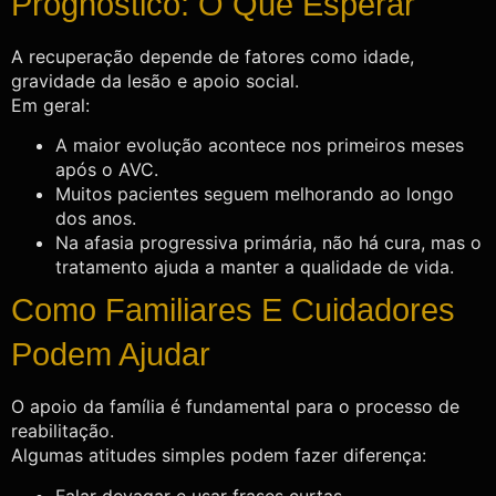
Prognóstico: O Que Esperar
A recuperação depende de fatores como idade,
gravidade da lesão e apoio social.
Em geral:
A maior evolução acontece nos primeiros meses
após o AVC.
Muitos pacientes seguem melhorando ao longo
dos anos.
Na afasia progressiva primária, não há cura, mas o
tratamento ajuda a manter a qualidade de vida.
Como Familiares E Cuidadores
Podem Ajudar
O apoio da família é fundamental para o processo de
reabilitação.
Algumas atitudes simples podem fazer diferença:
Falar devagar e usar frases curtas.