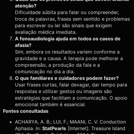
atenção?
Dificuldade súbita para falar ou compreender,
troca de palavras, frases sem sentido e problemas
para escrever ou ler são sinais que exigem
avaliação médica imediata.
A fonoaudiologia ajuda em todos os casos de
afasia?
Sim, embora os resultados variem conforme a
gravidade e a causa. A terapia pode melhorar a
compreensão, a produção da fala e a
comunicação no dia a dia.
O que familiares e cuidadores podem fazer?
Usar frases curtas, falar devagar, dar tempo para
respostas e utilizar gestos ou imagens são
estratégias que facilitam a comunicação. O apoio
emocional também é essencial.
Fontes consultadas
ACHARYA, A. B.; LUI, F.; MAANI, C. V. Conduction
Aphasia. In:
StatPearls
[Internet]. Treasure Island