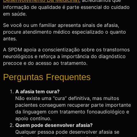
Desenvolvimento Da Medicina)
, acreditamos que
informação de qualidade é parte essencial do cuidado
em saúde.
Se você ou um familiar apresenta sinais de afasia,
procure atendimento médico especializado o quanto
antes.
A SPDM apoia a conscientização sobre os transtornos
neurológicos e reforça a importância do diagnóstico
precoce e do acesso ao tratamento.
Perguntas Frequentes
A afasia tem cura?
Não existe uma “cura” definitiva, mas muitos
pacientes conseguem recuperar parte importante
da linguagem com tratamento fonoaudiológico e
apoio contínuo.
Quem pode desenvolver afasia?
Qualquer pessoa pode desenvolver afasia se