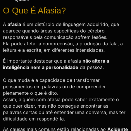
O Que É Afasia?
A
afasia
é um distúrbio de linguagem adquirido, que
aparece quando áreas específicas do cérebro
responsáveis pela comunicação sofrem lesões.
Ela pode afetar a compreensão, a produção da fala, a
leitura e a escrita, em diferentes intensidades.
É importante destacar que a afasia
não altera a
inteligência nem a personalidade
da pessoa.
O que muda é a capacidade de transformar
pensamentos em palavras ou de compreender
plenamente o que é dito.
Assim, alguém com afasia pode saber exatamente o
que quer dizer, mas não consegue encontrar as
palavras certas ou até entender uma conversa, mas ter
dificuldade em respondê-la.
As causas mais comuns estão relacionadas ao
Acidente