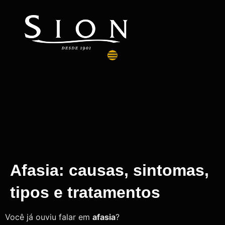
Afasia: causas, sintomas,
tipos e tratamentos
Você já ouviu falar em
afasia
?