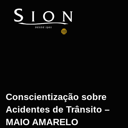
Conscientização sobre
Acidentes de Trânsito –
MAIO AMARELO