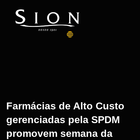
Farmácias de Alto Custo
gerenciadas pela SPDM
promovem semana da