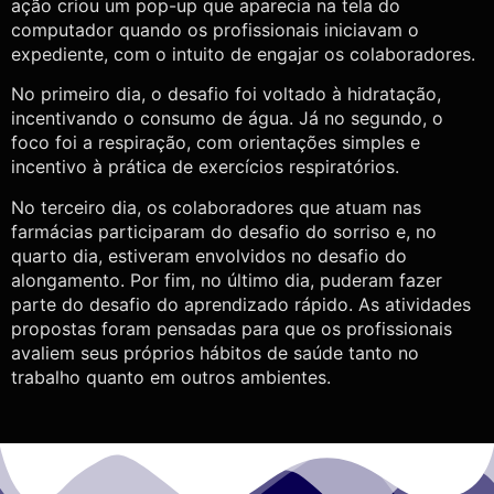
ação criou um pop-up que aparecia na tela do
computador quando os profissionais iniciavam o
expediente, com o intuito de engajar os colaboradores.
No primeiro dia, o desafio foi voltado à hidratação,
incentivando o consumo de água. Já no segundo, o
foco foi a respiração, com orientações simples e
incentivo à prática de exercícios respiratórios.
No terceiro dia, os colaboradores que atuam nas
farmácias participaram do desafio do sorriso e, no
quarto dia, estiveram envolvidos no desafio do
alongamento. Por fim, no último dia, puderam fazer
parte do desafio do aprendizado rápido. As atividades
propostas foram pensadas para que os profissionais
avaliem seus próprios hábitos de saúde tanto no
trabalho quanto em outros ambientes.