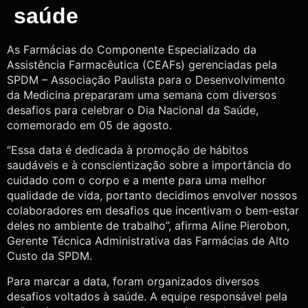
saúde
As Farmácias do Componente Especializado da
Assistência Farmacêutica (CEAFs) gerenciadas pela
SPDM – Associação Paulista para o Desenvolvimento
da Medicina prepararam uma semana com diversos
desafios para celebrar o Dia Nacional da Saúde,
comemorado em 05 de agosto.
“Essa data é dedicada à promoção de hábitos
saudáveis e à conscientização sobre a importância do
cuidado com o corpo e a mente para uma melhor
qualidade de vida, portanto decidimos envolver nossos
colaboradores em desafios que incentivam o bem-estar
deles no ambiente de trabalho”, afirma
Aline Pierobon,
Gerente Técnica Administrativa das Farmácias de Alto
Custo da SPDM.
Para marcar a data, foram organizados diversos
desafios voltados à saúde. A equipe responsável pela