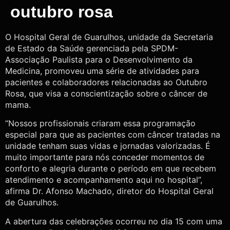
outubro rosa
O Hospital Geral de Guarulhos, unidade da Secretaria
de Estado da Saúde gerenciada pela SPDM-
Associação Paulista para o Desenvolvimento da
Medicina, promoveu uma série de atividades para
pacientes e colaboradores relacionadas ao Outubro
Rosa, que visa a conscientização sobre o câncer de
mama.
“Nossos profissionais criaram essa programação
especial para que as pacientes com câncer tratadas na
unidade tenham suas vidas e jornadas valorizadas. É
muito importante para nós conceder momentos de
conforto e alegria durante o período em que recebem
atendimento e acompanhamento aqui no hospital”,
afirma Dr. Afonso Machado, diretor do Hospital Geral
de Guarulhos.
A abertura das celebrações ocorreu no dia 15 com uma