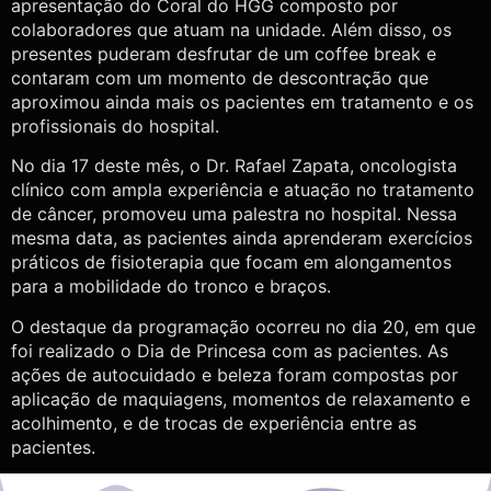
apresentação do Coral do HGG composto por
colaboradores que atuam na unidade. Além disso, os
presentes puderam desfrutar de um coffee break e
contaram com um momento de descontração que
aproximou ainda mais os pacientes em tratamento e os
profissionais do hospital.
No dia 17 deste mês, o Dr. Rafael Zapata, oncologista
clínico com ampla experiência e atuação no tratamento
de câncer, promoveu uma palestra no hospital. Nessa
mesma data, as pacientes ainda aprenderam exercícios
práticos de fisioterapia que focam em alongamentos
para a mobilidade do tronco e braços.
O destaque da programação ocorreu no dia 20, em que
foi realizado o Dia de Princesa com as pacientes. As
ações de autocuidado e beleza foram compostas por
aplicação de maquiagens, momentos de relaxamento e
acolhimento, e de trocas de experiência entre as
pacientes.