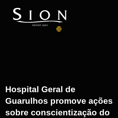
Hospital Geral de
Guarulhos promove ações
sobre conscientização do