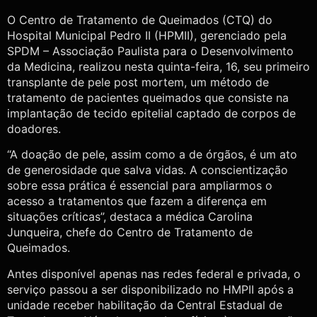
O Centro de Tratamento de Queimados (CTQ) do
Hospital Municipal Pedro II (HPMII), gerenciado pela
SPDM – Associação Paulista para o Desenvolvimento
da Medicina, realizou nesta quinta-feira, 16, seu primeiro
transplante de pele post mortem, um método de
tratamento de pacientes queimados que consiste na
implantação de tecido epitelial captado de corpos de
doadores.
“A doação de pele, assim como a de órgãos, é um ato
de generosidade que salva vidas. A conscientização
sobre essa prática é essencial para ampliarmos o
acesso a tratamentos que fazem a diferença em
situações críticas”, destaca a médica Carolina
Junqueira, chefe do Centro de Tratamento de
Queimados.
Antes disponível apenas nas redes federal e privada, o
serviço passou a ser disponibilizado no HMPII após a
unidade receber habilitação da Central Estadual de