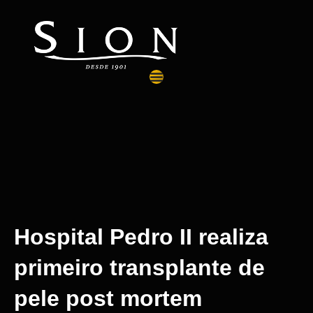
Hospital Pedro II realiza
primeiro transplante de
pele post mortem